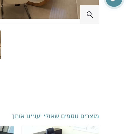
מוצרים נוספים שאולי יעניינו אותך