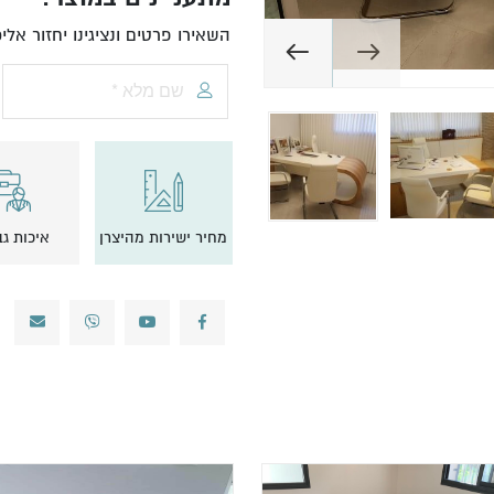
השאירו פרטים ונציגינו יחזור אל
מחיר ישירות מהיצרן
איכות ג