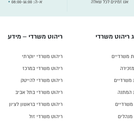
•
א-ה: 08:00-16:00
אנו זמינים לכל שאלה
 ריהוט משרדי
ריהוט משרדי – מידע
ת משרדיים
ריהוט משרדי יוקרתי
מזכירה
ריהוט משרדי במרכז
 משרדיים
ריהוט משרדי להייטק
 המתנה
ריהוט משרדי בתל אביב
 משרדיים
ריהוט משרדי בראשון לציון
מנהלים
ריהוט משרדי זול