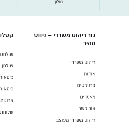
חולון
גור ריהוט משרדי – ניווט
קטלוג
מהיר
שולחנו
ריהוט משרדי
שולחן 
אודות
כיסאות
פרויקטים
כיסאות
מאמרים
ארונות
צור קשר
שלוחת 
ריהוט משרדי מעוצב