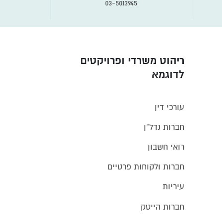
03-5013945
ריהוט משרדי ופרויקטים
לדוגמא
עורכי דין
חברות נדל”ן
רואי חשבון
חברות ולקוחות פרטיים
עיריות
חברות הייטק