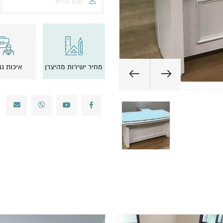
מחיר ישירות מהיצרן
איכות ג