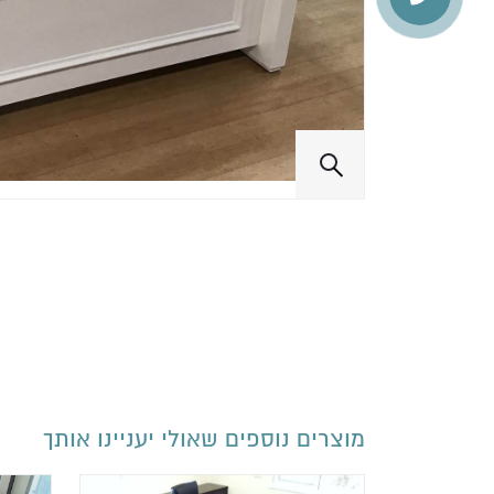
מוצרים נוספים שאולי יעניינו אותך