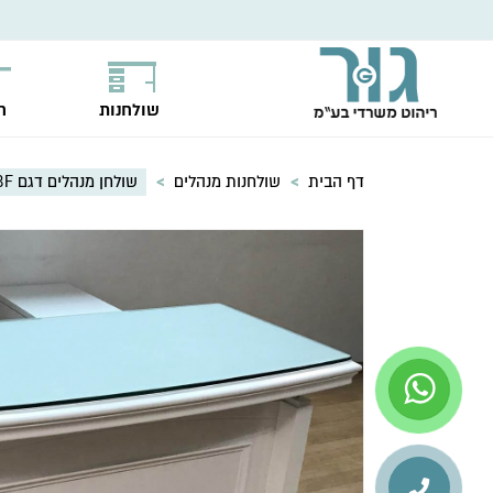
שולחנות
ח
דף הבית
>
שולחנות מנהלים
>
שולחן מנהלים דגם ABF