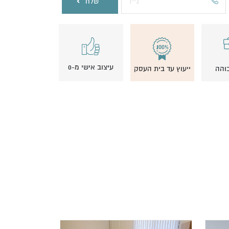
שלח
עיצוב אישי מ-0
בוהה
ייעוץ עד בית העסק