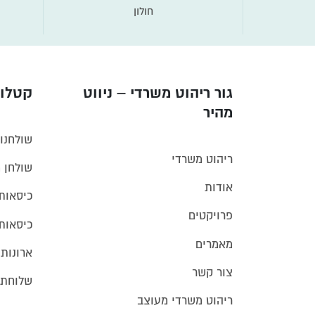
חולון
גור ריהוט משרדי – ניווט
קטלוג
מהיר
שולחנו
ריהוט משרדי
שולחן 
אודות
כיסאות
פרויקטים
כיסאות
מאמרים
ארונות
צור קשר
שלוחת 
ריהוט משרדי מעוצב