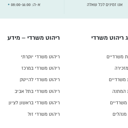
•
א-ה: 08:00-16:00
אנו זמינים לכל שאלה
 ריהוט משרדי
ריהוט משרדי – מידע
ת משרדיים
ריהוט משרדי יוקרתי
מזכירה
ריהוט משרדי במרכז
 משרדיים
ריהוט משרדי להייטק
 המתנה
ריהוט משרדי בתל אביב
 משרדיים
ריהוט משרדי בראשון לציון
מנהלים
ריהוט משרדי זול