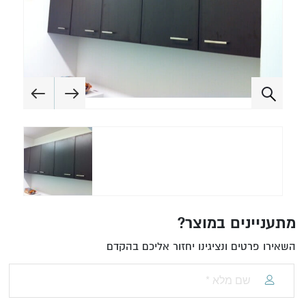
מתעניינים במוצר?
השאירו פרטים ונציגינו יחזור אליכם בהקדם