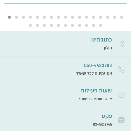
כתובתינו
חולון
050-4433783
אנו זמינים לכל שאלה
שעות פעילות
•
א-ה: 08:00-16:00
פקס
03-5013945