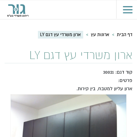
דף הבית
>
ארונות עץ
>
ארון משרדי עץ דגם LY
ארון משרדי עץ דגם LY
קוד דגם: 30021
פרטים:
ארון עליון למטבח, בין קירות.