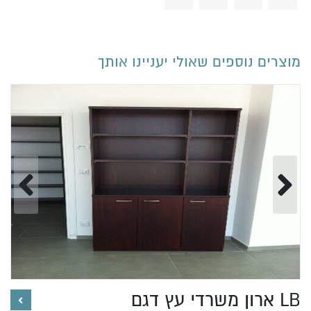
מוצרים נוספים שאולי יעניינו אותך
ארון משרדי עץ דגם LB