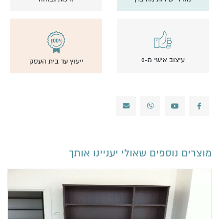
עיצוב אישי מ-0
ייעוץ עד בית העסק
מוצרים נוספים שאולי יעניינו אותך