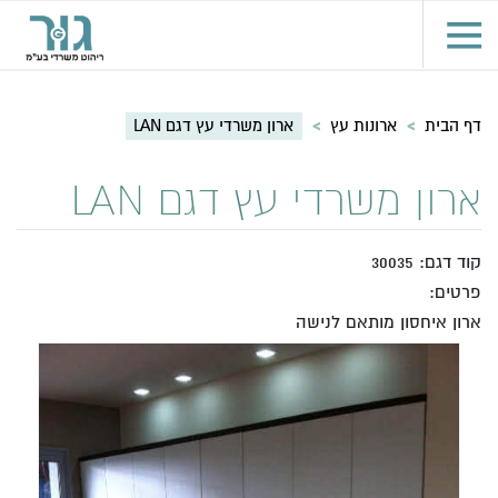
דף הבית
>
ארונות עץ
>
ארון משרדי עץ דגם LAN
ארון משרדי עץ דגם LAN
קוד דגם: 30035
פרטים:
ארון איחסון מותאם לנישה