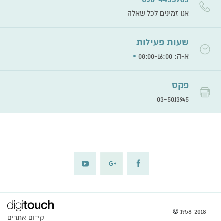
אנו זמינים לכל שאלה
שעות פעילות
•
א-ה: 08:00-16:00
פקס
03-5013945
©
1958-2018
קידום אתרים