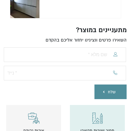
מתעניינים במוצר?
השאירו פרטים ונציגינו יחזור אליכם בהקדם
שלח
מחיר ישירות מהיצרן
איכות גבוהה