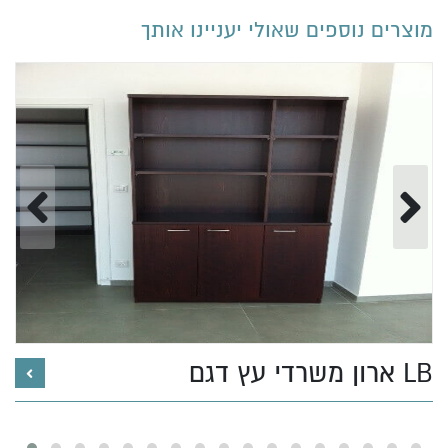
מוצרים נוספים שאולי יעניינו אותך
ארון משרדי עץ דגם LB