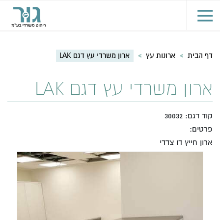
דף הבית
>
ארונות עץ
>
ארון משרדי עץ דגם LAK
ארון משרדי עץ דגם LAK
קוד דגם: 30032
פרטים:
ארון חייץ דו צדדי