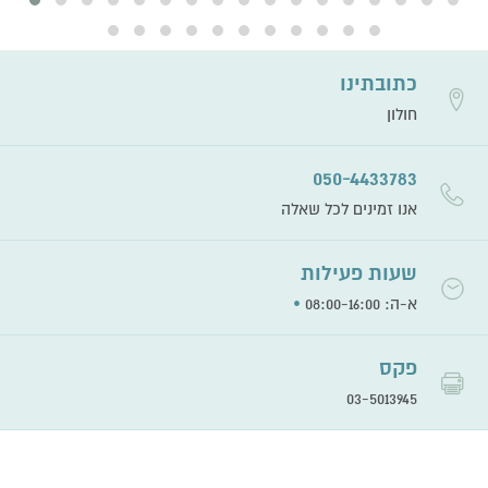
כתובתינו
חולון
050-4433783
אנו זמינים לכל שאלה
שעות פעילות
•
א-ה: 08:00-16:00
פקס
03-5013945