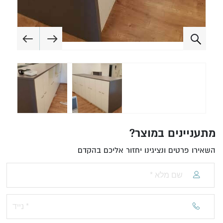
מתעניינים במוצר?
השאירו פרטים ונציגינו יחזור אליכם בהקדם