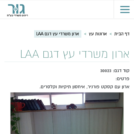
דף הבית
>
ארונות עץ
>
ארון משרדי עץ דגם LAA
ארון משרדי עץ דגם LAA
קוד דגם: 30023
פרטים:
ארון עם קסקט פורניר, איחסון תיקיות וקלסרים.