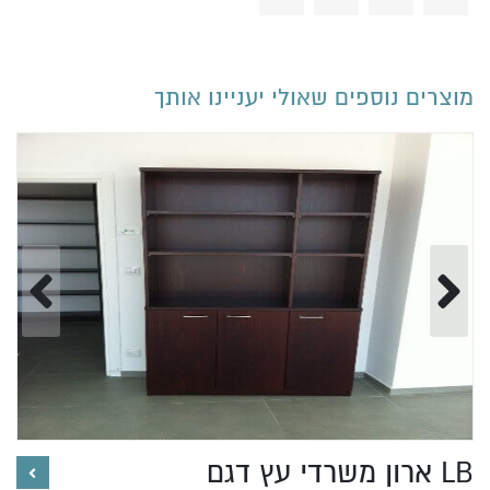
מוצרים נוספים שאולי יעניינו אותך
ארון משרדי עץ דגם LB