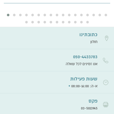
כתובתינו
חולון
050-4433783
אנו זמינים לכל שאלה
שעות פעילות
•
א-ה: 08:00-16:00
פקס
03-5013945