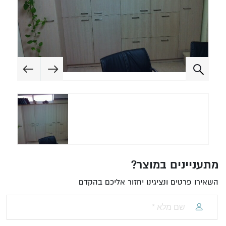
מתעניינים במוצר?
השאירו פרטים ונציגינו יחזור אליכם בהקדם